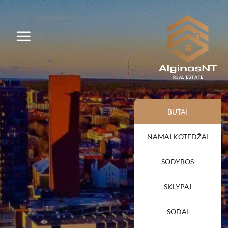
BUTAI
NAMAI KOTEDŽAI
SODYBOS
SKLYPAI
SODAI