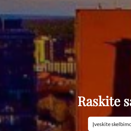
Raskite 