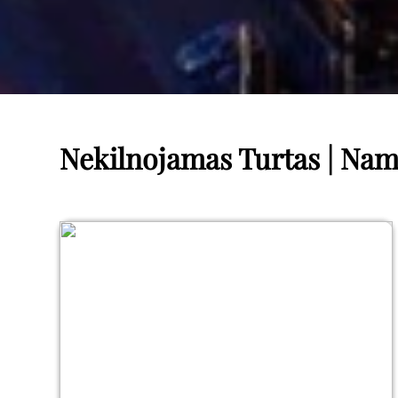
Nekilnojamas Turtas | Nam