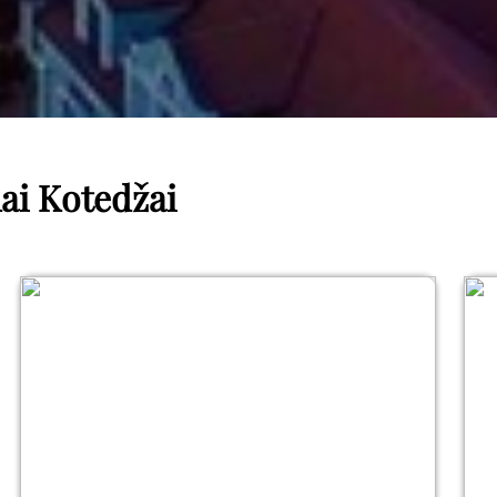
ai Kotedžai