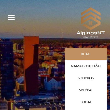
BUTAI
NAMAI KOTEDŽAI
SODYBOS
SKLYPAI
SODAI