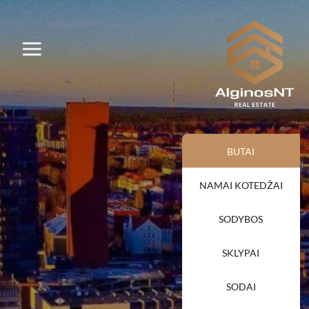
BUTAI
NAMAI KOTEDŽAI
SODYBOS
SKLYPAI
SODAI