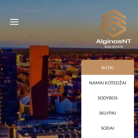
BUTAI
NAMAI KOTEDŽAI
SODYBOS
SKLYPAI
SODAI