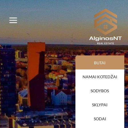
BUTAI
NAMAI KOTEDŽAI
SODYBOS
SKLYPAI
SODAI