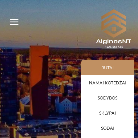
BUTAI
NAMAI KOTEDŽAI
SODYBOS
SKLYPAI
SODAI