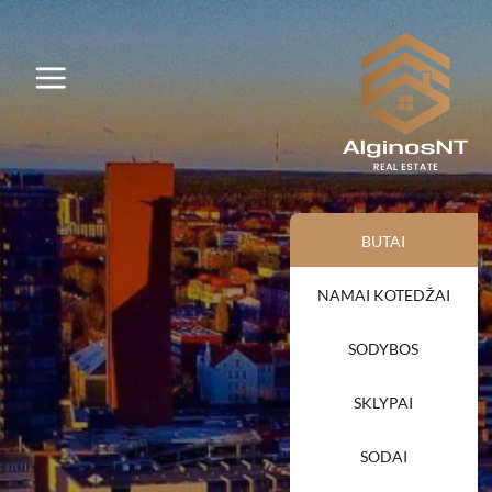
BUTAI
NAMAI KOTEDŽAI
SODYBOS
SKLYPAI
SODAI