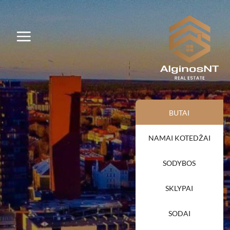
BUTAI
NAMAI KOTEDŽAI
SODYBOS
SKLYPAI
SODAI