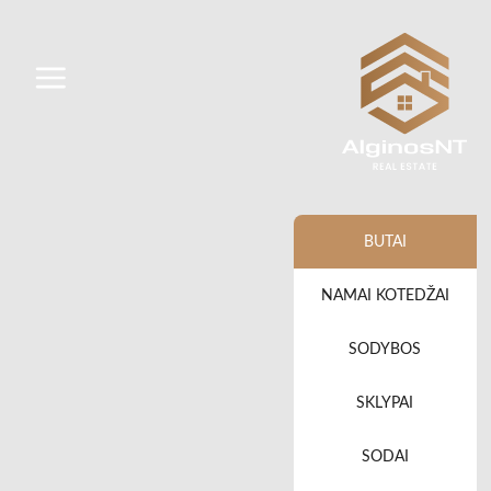
BUTAI
NAMAI KOTEDŽAI
SODYBOS
SKLYPAI
SODAI