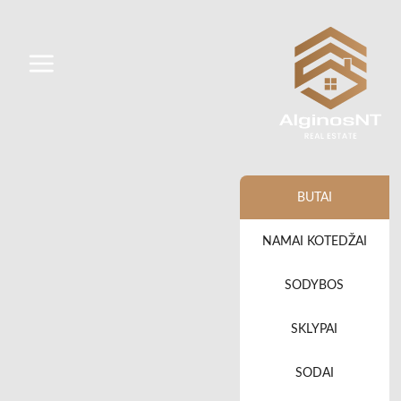
BUTAI
NAMAI KOTEDŽAI
SODYBOS
SKLYPAI
SODAI