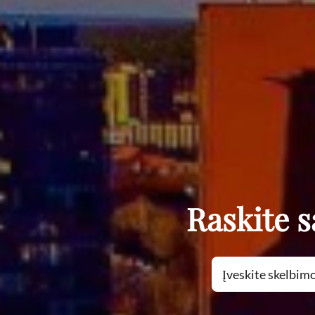
Raskite 