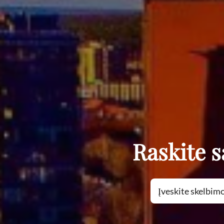
Raskite 