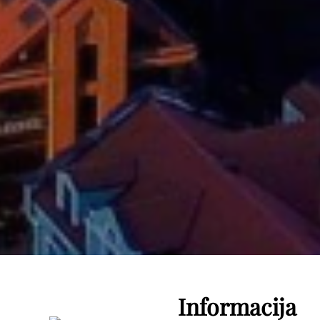
Informacija
❯