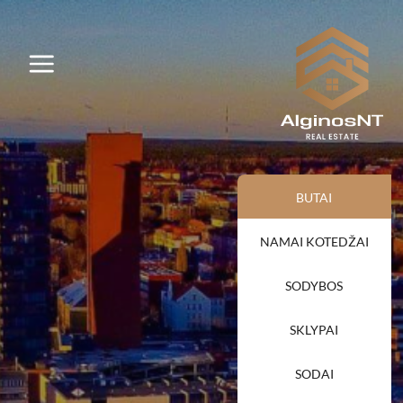
BUTAI
NAMAI KOTEDŽAI
SODYBOS
SKLYPAI
SODAI