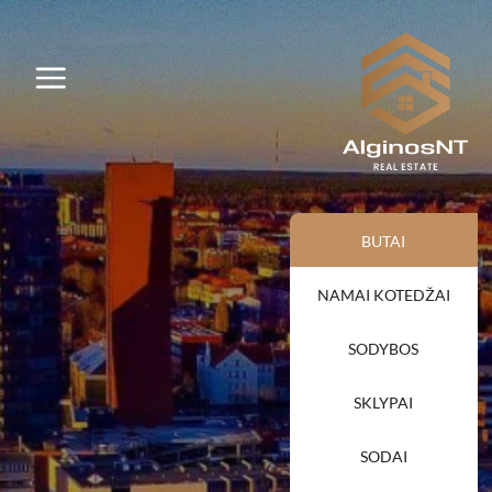
BUTAI
NAMAI KOTEDŽAI
SODYBOS
SKLYPAI
SODAI